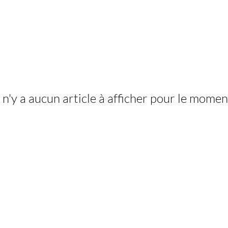
l n'y a aucun article à afficher pour le momen