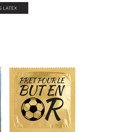
S LATEX