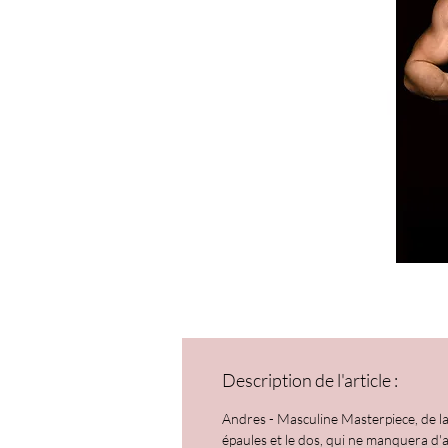
Description de l'article :
Andres - Masculine Masterpiece, de la
épaules et le dos, qui ne manquera d'a