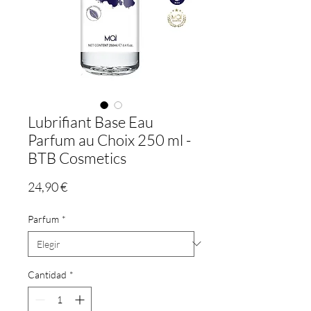
Lubrifiant Base Eau
Parfum au Choix 250 ml -
BTB Cosmetics
Precio
24,90 €
Parfum
*
Cantidad
*