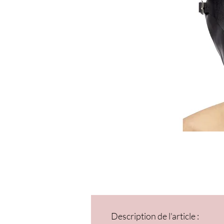
Description de l'article :