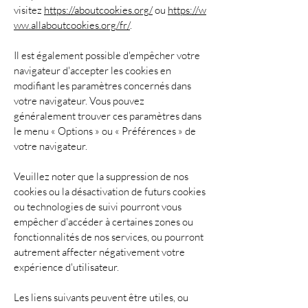
visitez
https://aboutcookies.org/
ou
https://w
ww.allaboutcookies.org/fr/
.
Il est également possible d'empêcher votre
navigateur d'accepter les cookies en
modifiant les paramètres concernés dans
votre navigateur. Vous pouvez
généralement trouver ces paramètres dans
le menu « Options » ou « Préférences » de
votre navigateur.
Veuillez noter que la suppression de nos
cookies ou la désactivation de futurs cookies
ou technologies de suivi pourront vous
empêcher d'accéder à certaines zones ou
fonctionnalités de nos services, ou pourront
autrement affecter négativement votre
expérience d'utilisateur.
Les liens suivants peuvent être utiles, ou