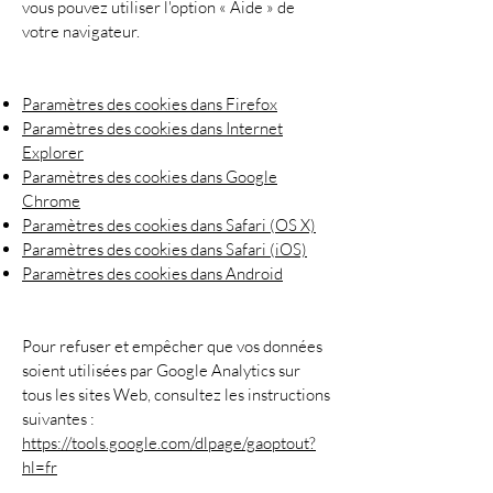
vous pouvez utiliser l'option « Aide » de
votre navigateur.
Paramètres des cookies dans Firefox
Paramètres des cookies dans Internet
Explorer
Paramètres des cookies dans Google
Chrome
Paramètres des cookies dans Safari (OS X)
Paramètres des cookies dans Safari (iOS)
Paramètres des cookies dans Android
Pour refuser et empêcher que vos données
soient utilisées par Google Analytics sur
tous les sites Web, consultez les instructions
suivantes :
https://tools.google.com/dlpage/gaoptout?
hl=fr