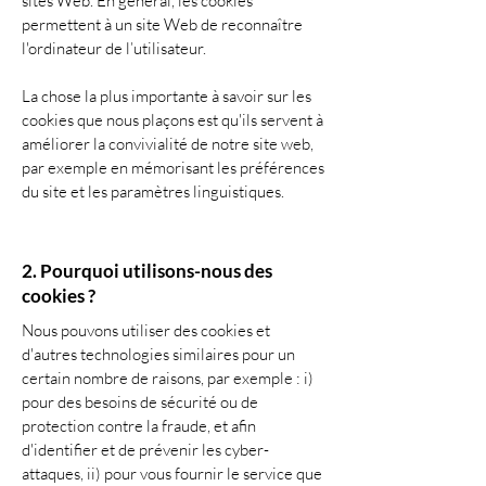
sites Web. En général, les cookies
permettent à un site Web de reconnaître
l'ordinateur de l’utilisateur.
La chose la plus importante à savoir sur les
cookies que nous plaçons est qu'ils servent à
améliorer la convivialité de notre site web,
par exemple en mémorisant les préférences
du site et les paramètres linguistiques.
2. Pourquoi utilisons-nous des
cookies ?
Nous pouvons utiliser des cookies et
d'autres technologies similaires pour un
certain nombre de raisons, par exemple : i)
pour des besoins de sécurité ou de
protection contre la fraude, et afin
d'identifier et de prévenir les cyber-
attaques, ii) pour vous fournir le service que