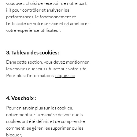
vous avez choisi de recevoir de notre part,
iii) pour contrôler et analyser les
performances, le fonctionnement et
l'efficacité de notre service et iv) améliorer
votre expérience utilisateur.
3. Tableau des cookies :
Dans cette section, vous devez mentionner
les cookies que vous utilisez sur votre site.
Pour plus d'informations,
cliquez ici
.
4. Vos choix :
Pour en savoir plus sur les cookies,
notamment sur la manière de voir quels
cookies ont été définis et de comprendre
comment les gérer, les supprimer ou les
bloquer,