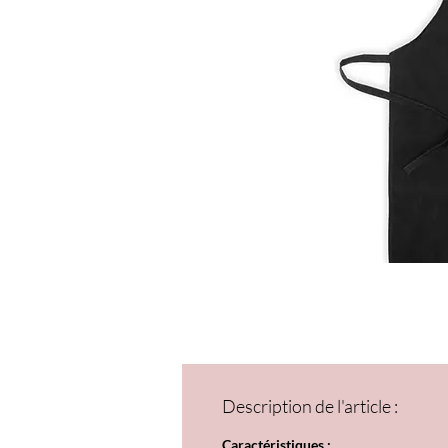
Description de l'article :
Caractéristiques :