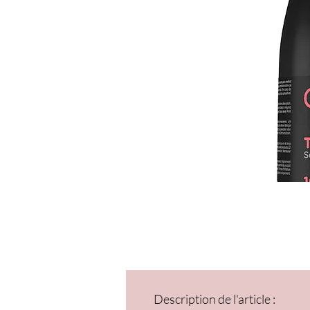
Description de l'article :